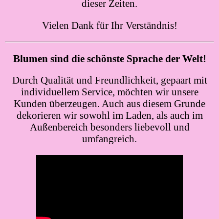
dieser Zeiten.
Vielen Dank für Ihr Verständnis!
Blumen sind die schönste Sprache der Welt!
Durch Qualität und Freundlichkeit, gepaart mit
individuellem Service, möchten wir unsere
Kunden überzeugen. Auch aus diesem Grunde
dekorieren wir sowohl im Laden, als auch im
Außenbereich besonders liebevoll und
umfangreich.