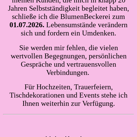
Jahren Selbstständigkeit begleitet haben,
schließe ich die BlumenBeckerei zum
01.07.2026.
Lebensumstände verändern
sich und fordern ein Umdenken.
Sie werden mir fehlen, die vielen
wertvollen Begegnungen, persönlichen
Gespräche und vertrauensvollen
Verbindungen.
Für Hochzeiten, Trauerfeiern,
Tischdekorationen und Events stehe ich
Ihnen weiterhin zur Verfügung.